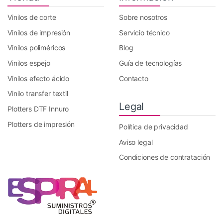
Vinilos de corte
Sobre nosotros
Vinilos de impresión
Servicio técnico
Vinilos poliméricos
Blog
Vinilos espejo
Guía de tecnologías
Vinilos efecto ácido
Contacto
Vinilo transfer textil
Legal
Plotters DTF Innuro
Plotters de impresión
Política de privacidad
Aviso legal
Condiciones de contratación