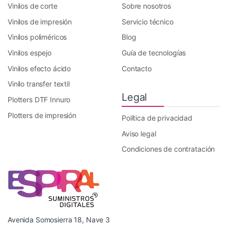
Vinilos de corte
Sobre nosotros
Vinilos de impresión
Servicio técnico
Vinilos poliméricos
Blog
Vinilos espejo
Guía de tecnologías
Vinilos efecto ácido
Contacto
Vinilo transfer textil
Legal
Plotters DTF Innuro
Plotters de impresión
Política de privacidad
Aviso legal
Condiciones de contratación
Avenida Somosierra 18, Nave 3