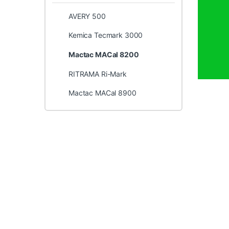
AVERY 500
Kemica Tecmark 3000
Mactac MACal 8200
RITRAMA Ri-Mark
Mactac MACal 8900