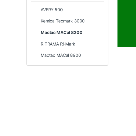
AVERY 500
Kemica Tecmark 3000
Mactac MACal 8200
RITRAMA Ri-Mark
Mactac MACal 8900