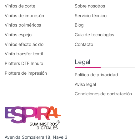
Vinilos de corte
Sobre nosotros
Vinilos de impresión
Servicio técnico
Vinilos poliméricos
Blog
Vinilos espejo
Guía de tecnologías
Vinilos efecto ácido
Contacto
Vinilo transfer textil
Legal
Plotters DTF Innuro
Plotters de impresión
Política de privacidad
Aviso legal
Condiciones de contratación
Avenida Somosierra 18, Nave 3