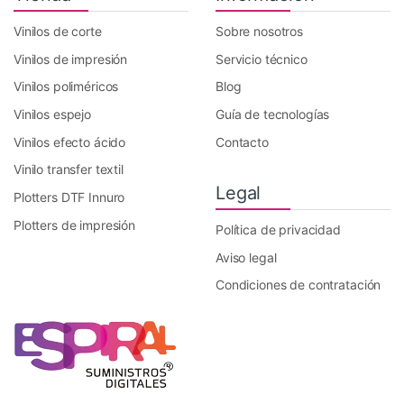
Vinilos de corte
Sobre nosotros
Vinilos de impresión
Servicio técnico
Vinilos poliméricos
Blog
Vinilos espejo
Guía de tecnologías
Vinilos efecto ácido
Contacto
Vinilo transfer textil
Legal
Plotters DTF Innuro
Plotters de impresión
Política de privacidad
Aviso legal
Condiciones de contratación