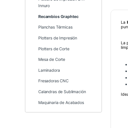
Innuro
Recambios Graphtec
La
pun
Planchas Térmicas
Plotters de Impresión
La 
lim
Plotters de Corte
Mesa de Corte
Laminadora
Fresadoras CNC
Calandras de Sublimación
Ide
Maquinaria de Acabados