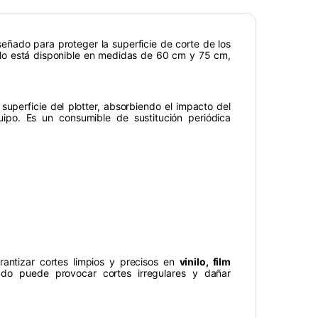
eñado para proteger la superficie de corte de los
lo está disponible en medidas de 60 cm y 75 cm,
 superficie del plotter, absorbiendo el impacto del
uipo. Es un consumible de sustitución periódica
rantizar cortes limpios y precisos en
vinilo, film
ado puede provocar cortes irregulares y dañar