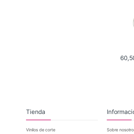
60,5
Tienda
Informaci
Vinilos de corte
Sobre nosotro