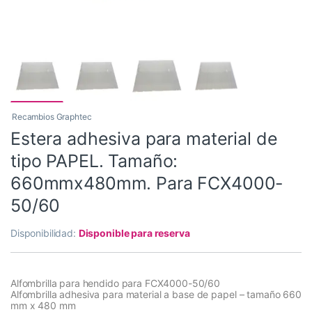
Recambios Graphtec
Estera adhesiva para material de
tipo PAPEL. Tamaño:
660mmx480mm. Para FCX4000-
50/60
Disponibilidad:
Disponible para reserva
Alfombrilla para hendido para FCX4000-50/60
Alfombrilla adhesiva para material a base de papel – tamaño 660
mm x 480 mm