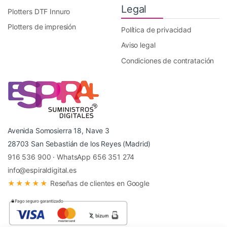
Legal
Plotters DTF Innuro
Plotters de impresión
Política de privacidad
Aviso legal
Condiciones de contratación
Avenida Somosierra 18, Nave 3
28703 San Sebastián de los Reyes (Madrid)
916 536 900
·
WhatsApp 656 351 274
info@espiraldigital.es
★★★★★
Reseñas de clientes en Google