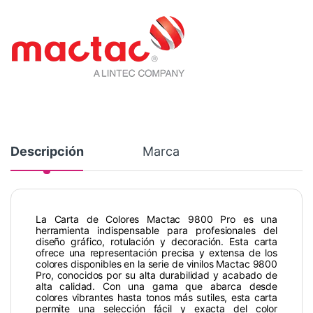
Descripción
Marca
La Carta de Colores Mactac 9800 Pro es una
herramienta indispensable para profesionales del
diseño gráfico, rotulación y decoración. Esta carta
ofrece una representación precisa y extensa de los
colores disponibles en la serie de vinilos Mactac 9800
Pro, conocidos por su alta durabilidad y acabado de
alta calidad. Con una gama que abarca desde
colores vibrantes hasta tonos más sutiles, esta carta
permite una selección fácil y exacta del color