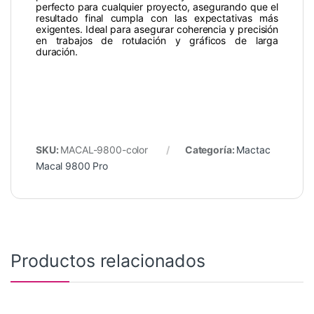
perfecto para cualquier proyecto, asegurando que el
resultado final cumpla con las expectativas más
exigentes. Ideal para asegurar coherencia y precisión
en trabajos de rotulación y gráficos de larga
duración.
SKU:
MACAL-9800-color
Categoría:
Mactac
Macal 9800 Pro
Productos relacionados