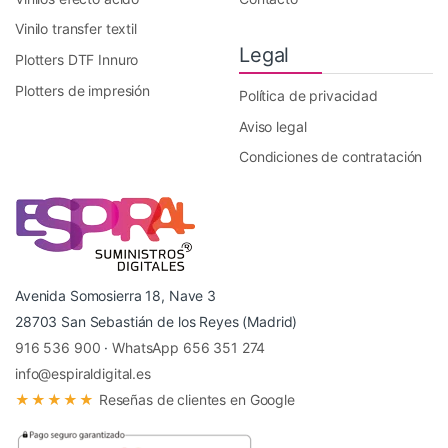
Vinilo transfer textil
Legal
Plotters DTF Innuro
Plotters de impresión
Política de privacidad
Aviso legal
Condiciones de contratación
Avenida Somosierra 18, Nave 3
28703 San Sebastián de los Reyes (Madrid)
916 536 900
·
WhatsApp 656 351 274
info@espiraldigital.es
★★★★★
Reseñas de clientes en Google