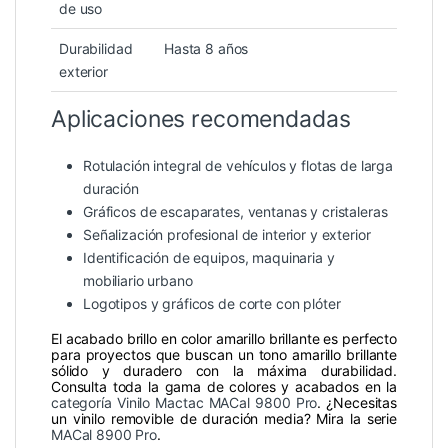
de uso
Durabilidad
Hasta 8 años
exterior
Aplicaciones recomendadas
Rotulación integral de vehículos y flotas de larga
duración
Gráficos de escaparates, ventanas y cristaleras
Señalización profesional de interior y exterior
Identificación de equipos, maquinaria y
mobiliario urbano
Logotipos y gráficos de corte con plóter
El acabado brillo en color amarillo brillante es perfecto
para proyectos que buscan un tono amarillo brillante
sólido y duradero con la máxima durabilidad.
Consulta toda la gama de colores y acabados en la
categoría Vinilo Mactac MACal 9800 Pro
. ¿Necesitas
un vinilo removible de duración media? Mira la serie
MACal 8900 Pro
.