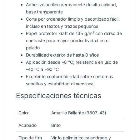
Adhesivo acrílico permanente de alta calidad,
base transparente
Corte por ordenador limpio y decorticado fácil,
incluso en textos y trazos pequeños
Papel protector kraft de 135 g/m² con dorso de
contraste para mayor productividad en el
pelado
Durabilidad exterior de hasta 8 años
Aplicación desde +8 °C; resistencia en uso de
-40 °C a +90 °C
Excelente conformabilidad sobre contornos
sencillos y estabilidad dimensional
Especificaciones técnicas
Color
Amarillo Brillante (9807-43)
Acabado
Brillo
Tipo de film
Vinilo polimérico calandrado y