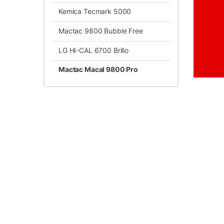
Kemica Tecmark 5000
Mactac 9800 Bubble Free
LG HI-CAL 6700 Brillo
Mactac Macal 9800 Pro