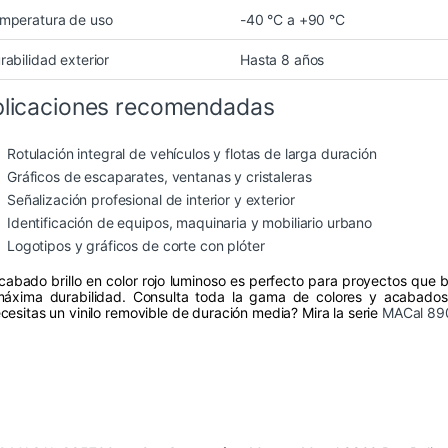
mperatura de uso
-40 °C a +90 °C
rabilidad exterior
Hasta 8 años
licaciones recomendadas
Rotulación integral de vehículos y flotas de larga duración
Gráficos de escaparates, ventanas y cristaleras
Señalización profesional de interior y exterior
Identificación de equipos, maquinaria y mobiliario urbano
Logotipos y gráficos de corte con plóter
acabado brillo en color rojo luminoso es perfecto para proyectos que 
máxima durabilidad. Consulta toda la gama de colores y acabado
cesitas un vinilo removible de duración media? Mira la serie
MACal 89