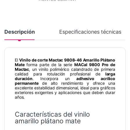
Descripción
Especificaciones técnicas
El
Vinilo de corte Mactac 9808-46 Amarillo Plátano
Mate
forma parte de la serie
MACal 9800 Pro de
Mactac
, un vinilo polimérico calandrado de primera
calidad para rotulación profesional de
larga
duración
. Incorpora un
adhesivo acrílico
permanente
de alto rendimiento y ofrece una
excelente estabilidad dimensional, ideal para gráficos
exteriores exigentes y aplicaciones que deben durar
años.
Características del vinilo
amarillo plátano mate