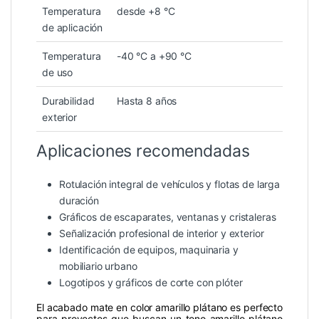
Temperatura
desde +8 °C
de aplicación
Temperatura
-40 °C a +90 °C
de uso
Durabilidad
Hasta 8 años
exterior
Aplicaciones recomendadas
Rotulación integral de vehículos y flotas de larga
duración
Gráficos de escaparates, ventanas y cristaleras
Señalización profesional de interior y exterior
Identificación de equipos, maquinaria y
mobiliario urbano
Logotipos y gráficos de corte con plóter
El acabado mate en color amarillo plátano es perfecto
para proyectos que buscan un tono amarillo plátano