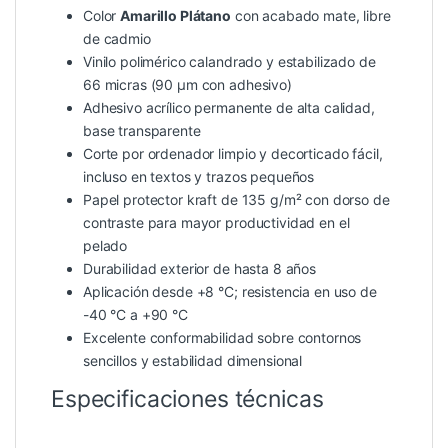
Color
Amarillo Plátano
con acabado mate, libre
de cadmio
Vinilo polimérico calandrado y estabilizado de
66 micras (90 µm con adhesivo)
Adhesivo acrílico permanente de alta calidad,
base transparente
Corte por ordenador limpio y decorticado fácil,
incluso en textos y trazos pequeños
Papel protector kraft de 135 g/m² con dorso de
contraste para mayor productividad en el
pelado
Durabilidad exterior de hasta 8 años
Aplicación desde +8 °C; resistencia en uso de
-40 °C a +90 °C
Excelente conformabilidad sobre contornos
sencillos y estabilidad dimensional
Especificaciones técnicas