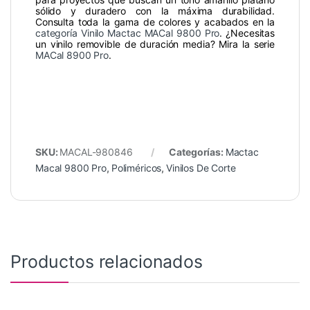
sólido y duradero con la máxima durabilidad.
Consulta toda la gama de colores y acabados en la
categoría Vinilo Mactac MACal 9800 Pro
. ¿Necesitas
un vinilo removible de duración media? Mira la serie
MACal 8900 Pro
.
SKU:
MACAL-980846
Categorías:
Mactac
Macal 9800 Pro
,
Poliméricos
,
Vinilos De Corte
Productos relacionados