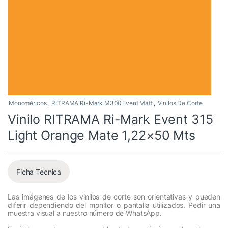
Monoméricos
,
RITRAMA Ri-Mark M300 Event Matt
,
Vinilos De Corte
Vinilo RITRAMA Ri-Mark Event 315
Light Orange Mate 1,22×50 Mts
Ficha Técnica
Las imágenes de los vinilos de corte son orientativas y pueden
diferir dependiendo del monitor o pantalla utilizados. Pedir una
muestra visual a nuestro número de WhatsApp.