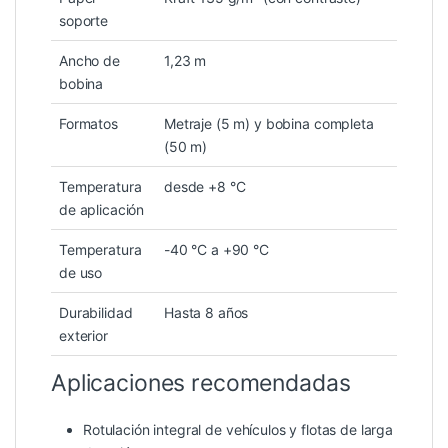
soporte
Ancho de
1,23 m
bobina
Formatos
Metraje (5 m) y bobina completa
(50 m)
Temperatura
desde +8 °C
de aplicación
Temperatura
-40 °C a +90 °C
de uso
Durabilidad
Hasta 8 años
exterior
Aplicaciones recomendadas
Rotulación integral de vehículos y flotas de larga