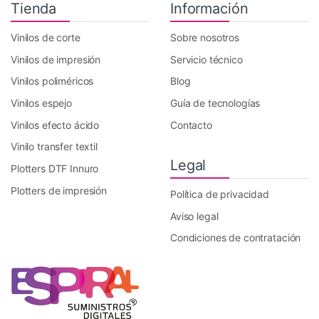
Tienda
Información
Vinilos de corte
Sobre nosotros
Vinilos de impresión
Servicio técnico
Vinilos poliméricos
Blog
Vinilos espejo
Guía de tecnologías
Vinilos efecto ácido
Contacto
Vinilo transfer textil
Legal
Plotters DTF Innuro
Plotters de impresión
Política de privacidad
Aviso legal
Condiciones de contratación