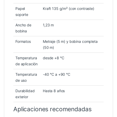
Papel
Kraft 135 g/m² (con contraste)
soporte
Ancho de
1,23 m
bobina
Formatos
Metraje (5 m) y bobina completa
(50 m)
Temperatura
desde +8 °C
de aplicación
Temperatura
-40 °C a +90 °C
de uso
Durabilidad
Hasta 8 años
exterior
Aplicaciones recomendadas