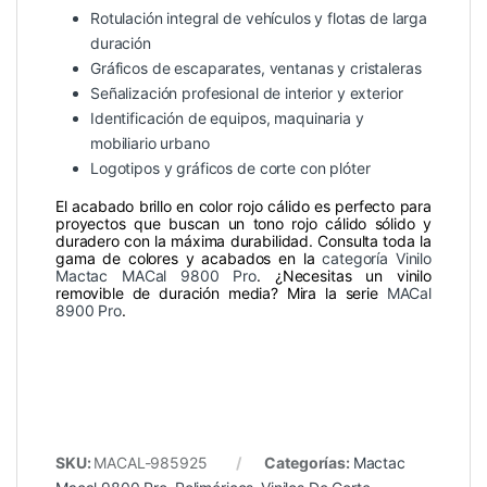
Rotulación integral de vehículos y flotas de larga
duración
Gráficos de escaparates, ventanas y cristaleras
Señalización profesional de interior y exterior
Identificación de equipos, maquinaria y
mobiliario urbano
Logotipos y gráficos de corte con plóter
El acabado brillo en color rojo cálido es perfecto para
proyectos que buscan un tono rojo cálido sólido y
duradero con la máxima durabilidad. Consulta toda la
gama de colores y acabados en la
categoría Vinilo
Mactac MACal 9800 Pro
. ¿Necesitas un vinilo
removible de duración media? Mira la serie
MACal
8900 Pro
.
SKU:
MACAL-985925
Categorías:
Mactac