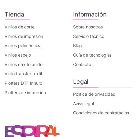
Tienda
Información
Vinilos de corte
Sobre nosotros
Vinilos de impresión
Servicio técnico
Vinilos poliméricos
Blog
Vinilos espejo
Guía de tecnologías
Vinilos efecto ácido
Contacto
Vinilo transfer textil
Legal
Plotters DTF Innuro
Plotters de impresión
Política de privacidad
Aviso legal
Condiciones de contratación