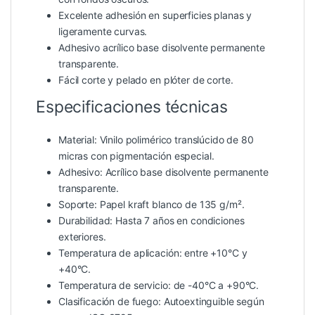
Excelente adhesión en superficies planas y
ligeramente curvas.
Adhesivo acrílico base disolvente permanente
transparente.
Fácil corte y pelado en plóter de corte.
Especificaciones técnicas
Material: Vinilo polimérico translúcido de 80
micras con pigmentación especial.
Adhesivo: Acrílico base disolvente permanente
transparente.
Soporte: Papel kraft blanco de 135 g/m².
Durabilidad: Hasta 7 años en condiciones
exteriores.
Temperatura de aplicación: entre +10°C y
+40°C.
Temperatura de servicio: de -40°C a +90°C.
Clasificación de fuego: Autoextinguible según