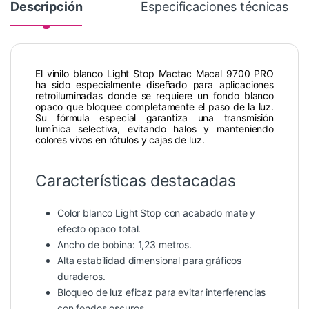
Descripción
Especificaciones técnicas
El vinilo blanco Light Stop Mactac Macal 9700 PRO
ha sido especialmente diseñado para aplicaciones
retroiluminadas donde se requiere un fondo blanco
opaco que bloquee completamente el paso de la luz.
Su fórmula especial garantiza una transmisión
lumínica selectiva, evitando halos y manteniendo
colores vivos en rótulos y cajas de luz.
Características destacadas
Color blanco Light Stop con acabado mate y
efecto opaco total.
Ancho de bobina: 1,23 metros.
Alta estabilidad dimensional para gráficos
duraderos.
Bloqueo de luz eficaz para evitar interferencias
con fondos oscuros.