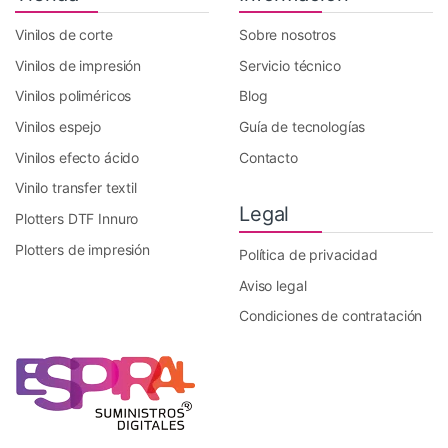
Vinilos de corte
Sobre nosotros
Vinilos de impresión
Servicio técnico
Vinilos poliméricos
Blog
Vinilos espejo
Guía de tecnologías
Vinilos efecto ácido
Contacto
Vinilo transfer textil
Legal
Plotters DTF Innuro
Plotters de impresión
Política de privacidad
Aviso legal
Condiciones de contratación