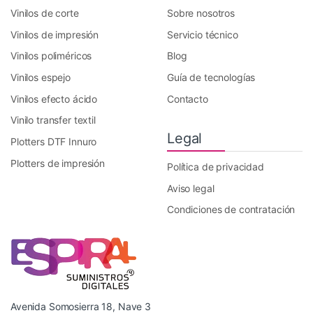
Vinilos de corte
Sobre nosotros
Vinilos de impresión
Servicio técnico
Vinilos poliméricos
Blog
Vinilos espejo
Guía de tecnologías
Vinilos efecto ácido
Contacto
Vinilo transfer textil
Legal
Plotters DTF Innuro
Plotters de impresión
Política de privacidad
Aviso legal
Condiciones de contratación
Avenida Somosierra 18, Nave 3