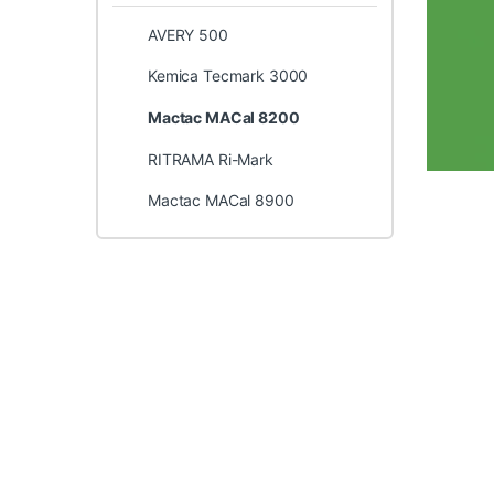
AVERY 500
Kemica Tecmark 3000
Mactac MACal 8200
RITRAMA Ri-Mark
Mactac MACal 8900