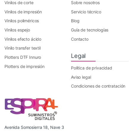
Vinilos de corte
Sobre nosotros
Vinilos de impresión
Servicio técnico
Vinilos poliméricos
Blog
Vinilos espejo
Guía de tecnologías
Vinilos efecto ácido
Contacto
Vinilo transfer textil
Legal
Plotters DTF Innuro
Plotters de impresión
Política de privacidad
Aviso legal
Condiciones de contratación
Avenida Somosierra 18, Nave 3