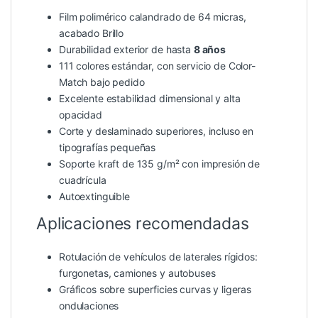
Film polimérico calandrado de 64 micras,
acabado Brillo
Durabilidad exterior de hasta
8 años
111 colores estándar, con servicio de Color-
Match bajo pedido
Excelente estabilidad dimensional y alta
opacidad
Corte y deslaminado superiores, incluso en
tipografías pequeñas
Soporte kraft de 135 g/m² con impresión de
cuadrícula
Autoextinguible
Aplicaciones recomendadas
Rotulación de vehículos de laterales rígidos:
furgonetas, camiones y autobuses
Gráficos sobre superficies curvas y ligeras
ondulaciones