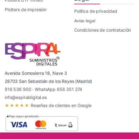
Plotters de impresión
Política de privacidad
Aviso legal
Condiciones de contratación
Avenida Somosierra 18, Nave 3
28703 San Sebastián de los Reyes (Madrid)
916 536 900
·
WhatsApp 656 351 274
info@espiraldigital.es
★★★★★
Reseñas de clientes en Google