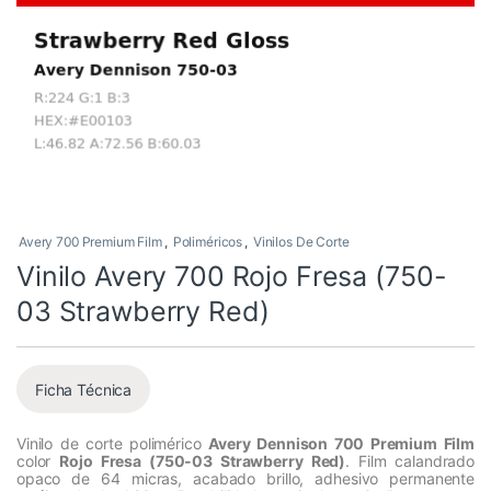
Avery 700 Premium Film
,
Poliméricos
,
Vinilos De Corte
Vinilo Avery 700 Rojo Fresa (750-
03 Strawberry Red)
Ficha Técnica
Vinilo de corte polimérico
Avery Dennison 700 Premium Film
color
Rojo Fresa (750-03 Strawberry Red)
. Film calandrado
opaco de 64 micras, acabado brillo, adhesivo permanente