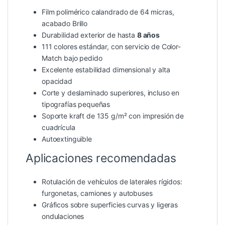
Film polimérico calandrado de 64 micras,
acabado Brillo
Durabilidad exterior de hasta
8 años
111 colores estándar, con servicio de Color-
Match bajo pedido
Excelente estabilidad dimensional y alta
opacidad
Corte y deslaminado superiores, incluso en
tipografías pequeñas
Soporte kraft de 135 g/m² con impresión de
cuadrícula
Autoextinguible
Aplicaciones recomendadas
Rotulación de vehículos de laterales rígidos:
furgonetas, camiones y autobuses
Gráficos sobre superficies curvas y ligeras
ondulaciones