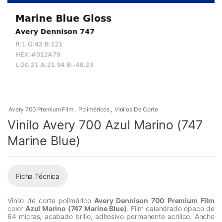
Avery 700 Premium Film
,
Poliméricos
,
Vinilos De Corte
Vinilo Avery 700 Azul Marino (747
Marine Blue)
Ficha Técnica
Vinilo de corte polimérico
Avery Dennison 700 Premium Film
color
Azul Marino (747 Marine Blue)
. Film calandrado opaco de
64 micras, acabado brillo, adhesivo permanente acrílico. Ancho