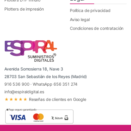
Plotters de impresión
Política de privacidad
Aviso legal
Condiciones de contratación
Avenida Somosierra 18, Nave 3
28703 San Sebastián de los Reyes (Madrid)
916 536 900
·
WhatsApp 656 351 274
info@espiraldigital.es
★★★★★
Reseñas de clientes en Google