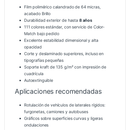
Film polimérico calandrado de 64 micras,
acabado Brillo
Durabilidad exterior de hasta
8 años
111 colores estándar, con servicio de Color-
Match bajo pedido
Excelente estabilidad dimensional y alta
opacidad
Corte y deslaminado superiores, incluso en
tipografías pequeñas
Soporte kraft de 135 g/m² con impresión de
cuadrícula
Autoextinguible
Aplicaciones recomendadas
Rotulación de vehículos de laterales rígidos:
furgonetas, camiones y autobuses
Gráficos sobre superficies curvas y ligeras
ondulaciones