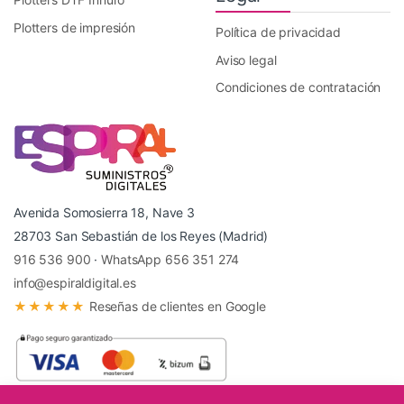
Plotters de impresión
Política de privacidad
Aviso legal
Condiciones de contratación
Avenida Somosierra 18, Nave 3
28703 San Sebastián de los Reyes (Madrid)
916 536 900
·
WhatsApp 656 351 274
info@espiraldigital.es
★★★★★
Reseñas de clientes en Google