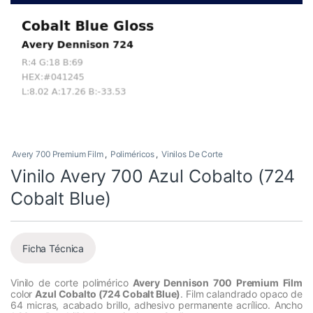
Avery 700 Premium Film
,
Poliméricos
,
Vinilos De Corte
Vinilo Avery 700 Azul Cobalto (724
Cobalt Blue)
Ficha Técnica
Vinilo de corte polimérico
Avery Dennison 700 Premium Film
color
Azul Cobalto (724 Cobalt Blue)
. Film calandrado opaco de
64 micras, acabado brillo, adhesivo permanente acrílico. Ancho