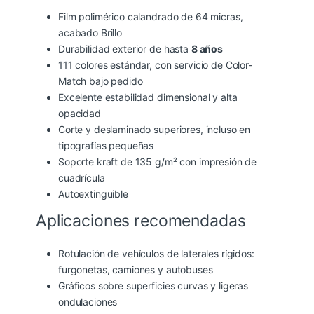
Film polimérico calandrado de 64 micras,
acabado Brillo
Durabilidad exterior de hasta
8 años
111 colores estándar, con servicio de Color-
Match bajo pedido
Excelente estabilidad dimensional y alta
opacidad
Corte y deslaminado superiores, incluso en
tipografías pequeñas
Soporte kraft de 135 g/m² con impresión de
cuadrícula
Autoextinguible
Aplicaciones recomendadas
Rotulación de vehículos de laterales rígidos:
furgonetas, camiones y autobuses
Gráficos sobre superficies curvas y ligeras
ondulaciones