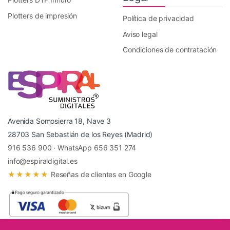
Plotters de impresión
Política de privacidad
Aviso legal
Condiciones de contratación
Avenida Somosierra 18, Nave 3
28703 San Sebastián de los Reyes (Madrid)
916 536 900
·
WhatsApp 656 351 274
info@espiraldigital.es
★★★★★
Reseñas de clientes en Google