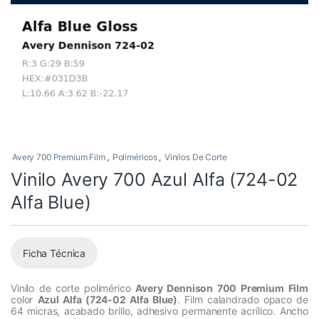
Avery 700 Premium Film
,
Poliméricos
,
Vinilos De Corte
Vinilo Avery 700 Azul Alfa (724-02
Alfa Blue)
Ficha Técnica
Vinilo de corte polimérico
Avery Dennison 700 Premium Film
color
Azul Alfa (724-02 Alfa Blue)
. Film calandrado opaco de
64 micras, acabado brillo, adhesivo permanente acrílico. Ancho