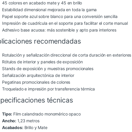
45 colores en acabado mate y 45 en brillo
Estabilidad dimensional mejorada en toda la gama
Papel soporte azul sobre blanco para una conversión sencilla
Impresión de cuadrícula en el soporte para facilitar el corte manual
Adhesivo base acuosa: más sostenible y apto para interiores
licaciones recomendadas
Rotulación y señalización direccional de corta duración en exteriores
Rótulos de interior y paneles de exposición
Stands de exposición y muestras promocionales
Señalización arquitectónica de interior
Pegatinas promocionales de colores
Troquelado e impresión por transferencia térmica
pecificaciones técnicas
Tipo:
Film calandrado monomérico opaco
Ancho:
1,23 metros
Acabados:
Brillo y Mate