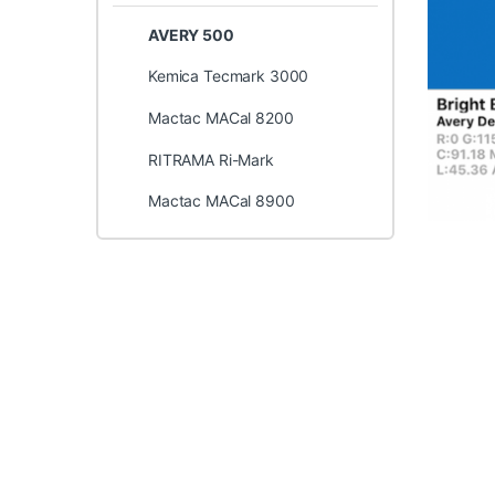
AVERY 500
Kemica Tecmark 3000
Mactac MACal 8200
RITRAMA Ri-Mark
Mactac MACal 8900