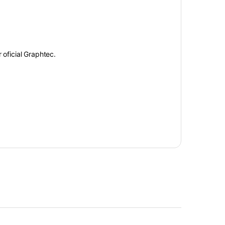
r oficial Graphtec.