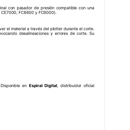
inal con pasador de presión compatible con una
, CE7000, FC8600 y FC9000).
 el material a través del plotter durante el corte.
ovocando desalineaciones y errores de corte. Su
 Disponible en
Espiral Digital
, distribuidor oficial