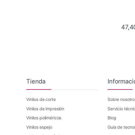
47,4
Tienda
Informaci
Vinilos de corte
Sobre nosotro
Vinilos de impresión
Servicio técni
Vinilos poliméricos
Blog
Vinilos espejo
Guía de tecno