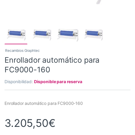
Recambios Graphtec
Enrollador automático para
FC9000-160
Disponibilidad:
Disponible para reserva
Enrollador automático para FC9000-160
3.205,50
€