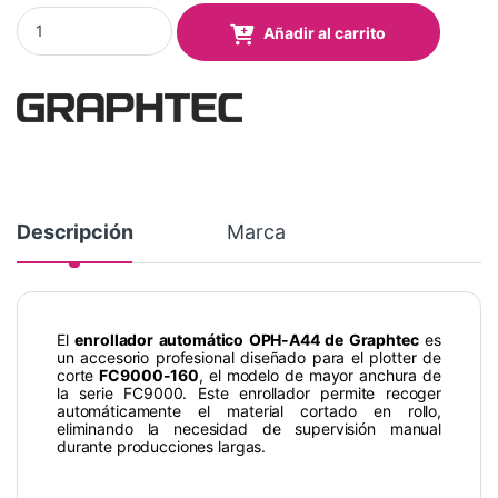
Enrollador automático para FC9000-160 quantity
Añadir al carrito
Descripción
Marca
El
enrollador automático OPH-A44 de Graphtec
es
un accesorio profesional diseñado para el plotter de
corte
FC9000-160
, el modelo de mayor anchura de
la serie FC9000. Este enrollador permite recoger
automáticamente el material cortado en rollo,
eliminando la necesidad de supervisión manual
durante producciones largas.