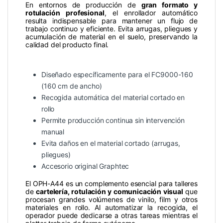
En entornos de producción de
gran formato y
rotulación profesional
, el enrollador automático
resulta indispensable para mantener un flujo de
trabajo continuo y eficiente. Evita arrugas, pliegues y
acumulación de material en el suelo, preservando la
calidad del producto final.
Diseñado específicamente para el FC9000-160
(160 cm de ancho)
Recogida automática del material cortado en
rollo
Permite producción continua sin intervención
manual
Evita daños en el material cortado (arrugas,
pliegues)
Accesorio original Graphtec
El OPH-A44 es un complemento esencial para talleres
de
cartelería, rotulación y comunicación visual
que
procesan grandes volúmenes de vinilo, film y otros
materiales en rollo. Al automatizar la recogida, el
operador puede dedicarse a otras tareas mientras el