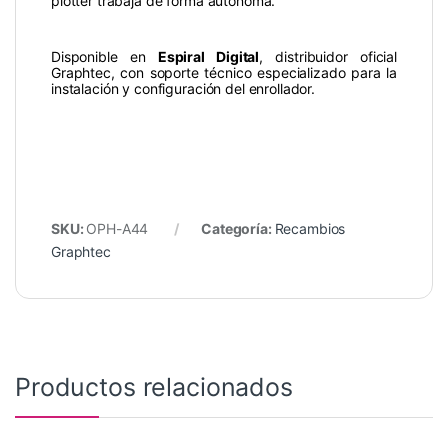
plotter trabaja de forma autónoma.
Disponible en
Espiral Digital
, distribuidor oficial
Graphtec, con soporte técnico especializado para la
instalación y configuración del enrollador.
SKU:
OPH-A44
Categoría:
Recambios
Graphtec
Productos relacionados