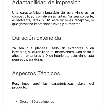
Adaptabilidad de Impresión
Una característica inigualable de este vinilo es su
compatibilidad con diversas tintas. Ya sea solvente,
ecosolvente, látex o UV, este vinilo es receptivo, lo
que garantiza impresiones vivas y duraderas.
Duración Extendida
Ya sea que planees usarlo en exteriores o en
interiores, su durabilidad te impresionará. Con hasta 7
años en exteriores y 9 en interiores, este vinilo está
pensado para durar.
Aspectos Técnicos
Resumimos aquí las características clave del
producto:
Grosor: 80µ polimérico