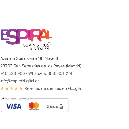
Avenida Somosierra 18, Nave 3
28703 San Sebastián de los Reyes (Madrid)
916 536 900
·
WhatsApp 656 351 274
info@espiraldigital.es
★★★★★
Reseñas de clientes en Google