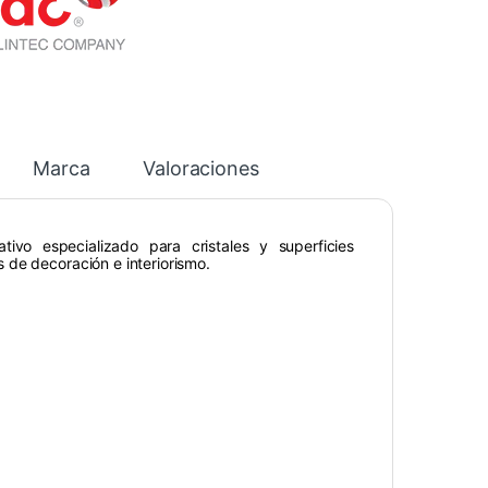
Marca
Valoraciones
tivo especializado para cristales y superficies
 de decoración e interiorismo.