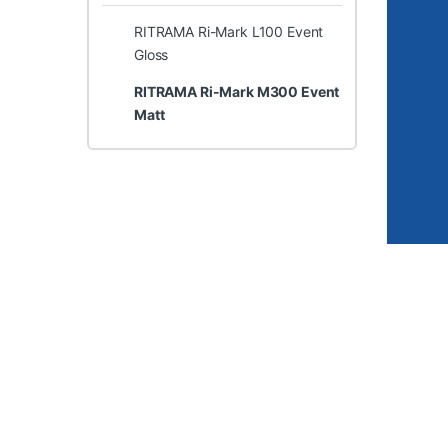
RITRAMA Ri-Mark L100 Event
Gloss
RITRAMA Ri-Mark M300 Event
Matt