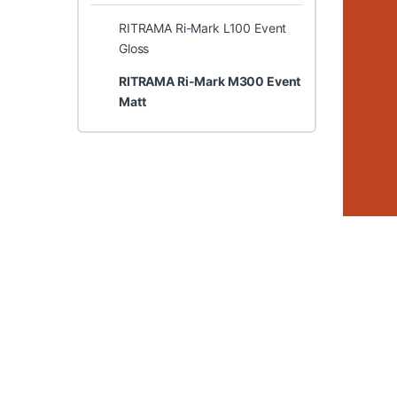
RITRAMA Ri-Mark L100 Event
Gloss
RITRAMA Ri-Mark M300 Event
Matt