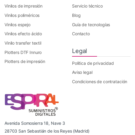
Vinilos de impresión
Servicio técnico
Vinilos poliméricos
Blog
Vinilos espejo
Guía de tecnologías
Vinilos efecto ácido
Contacto
Vinilo transfer textil
Legal
Plotters DTF Innuro
Plotters de impresión
Política de privacidad
Aviso legal
Condiciones de contratación
Avenida Somosierra 18, Nave 3
28703 San Sebastián de los Reyes (Madrid)