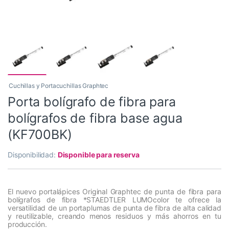
Cuchillas y Portacuchillas Graphtec
Porta bolígrafo de fibra para
bolígrafos de fibra base agua
(KF700BK)
Disponibilidad:
Disponible para reserva
El nuevo portalápices Original Graphtec de punta de fibra para
bolígrafos de fibra *STAEDTLER LUMOcolor te ofrece la
versatilidad de un portaplumas de punta de fibra de alta calidad
y reutilizable, creando menos residuos y más ahorros en tu
producción.