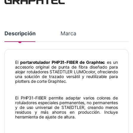
Descripción
Marca
El
portarotulador PHP31-FIBER de Graphtec
es un
accesorio original de punta de fibra diseñado para
alojar rotuladores STAEDTLER LUMOcolor, ofreciendo
una solución de trazado versátil y reutilizable para
plotters de corte Graphtec.
El PHP31-FIBER permite adaptar varios colores de
rotuladores especiales permanentes, no permanentes
y de uso universal de STAEDTLER, creando menos
residuos y más ahorros en producción. Incluye
herramienta de ajuste de altura.