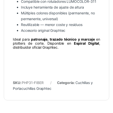
Compatible con rotuladores LUMOCOLOR-311
Incluye herramienta de ajuste de altura
Múltiples colores disponibles (permanente, no
permanente, universal)
Reutilizable — menor coste y residuos
Accesorio original Graphtec
Ideal para
patronaje, trazado técnico y marcaje
en
plotters de corte. Disponible en
Espiral Digital
,
distribuidor oficial Graphtec.
SKU:
PHP31-FIBER
Categoría:
Cuchillas y
Portacuchillas Graphtec