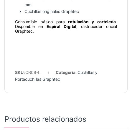
mm
Cuchillas originales Graphtec
Consumible básico para
rotulación y cartelería
.
Disponible en
Espiral Digital
, distribuidor oficial
Graphtec.
SKU:
CB09-L
Categoría:
Cuchillas y
Portacuchillas Graphtec
Productos relacionados