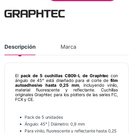
Descripción
Marca
El
pack de 5 cuchillas CB09-L de Graphtec
con
ángulo de 45° está diseñado para el corte de
film
autoadhesivo hasta 0,25 mm
, incluyendo vinilo,
material fluorescente y reflectante. Cuchillas
originales Graphtec para los plotters de las series FC,
FCX y CE.
Pack de 5 unidades
Ángulo: 45° | Diámetro: 0,9 mm
Para vinilo, fluorescente y reflectante hasta 0,25