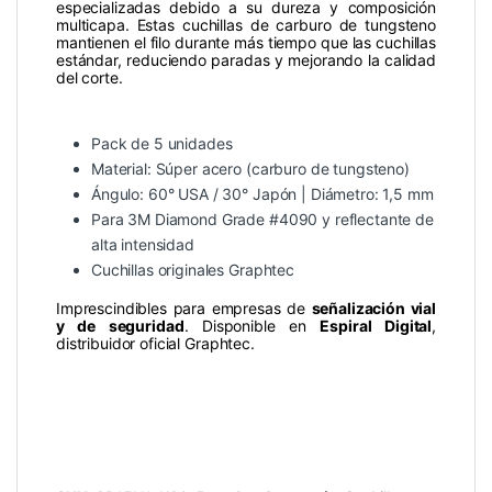
especializadas debido a su dureza y composición
multicapa. Estas cuchillas de carburo de tungsteno
mantienen el filo durante más tiempo que las cuchillas
estándar, reduciendo paradas y mejorando la calidad
del corte.
Pack de 5 unidades
Material: Súper acero (carburo de tungsteno)
Ángulo: 60° USA / 30° Japón | Diámetro: 1,5 mm
Para 3M Diamond Grade #4090 y reflectante de
alta intensidad
Cuchillas originales Graphtec
Imprescindibles para empresas de
señalización vial
y de seguridad
. Disponible en
Espiral Digital
,
distribuidor oficial Graphtec.