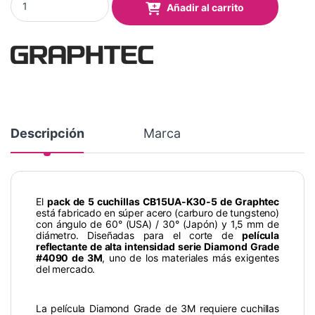
Añadir al carrito
Descripción
Marca
El
pack de 5 cuchillas CB15UA-K30-5 de Graphtec
está fabricado en súper acero (carburo de tungsteno)
con ángulo de 60° (USA) / 30° (Japón) y 1,5 mm de
diámetro. Diseñadas para el corte de
película
reflectante de alta intensidad serie Diamond Grade
#4090 de 3M
, uno de los materiales más exigentes
del mercado.
La película Diamond Grade de 3M requiere cuchillas