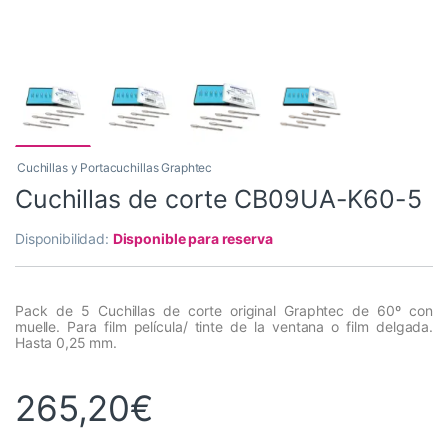
Cuchillas y Portacuchillas Graphtec
Cuchillas de corte CB09UA-K60-5
Disponibilidad:
Disponible para reserva
Pack de 5 Cuchillas de corte original Graphtec de 60º con
muelle. Para film película/ tinte de la ventana o film delgada.
Hasta 0,25 mm.
265,20
€