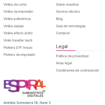
Vinilos de corte
Sobre nosotros
Vinilos de impresión
Servicio técnico
Vinilos poliméricos
Blog
Vinilos espejo
Guía de tecnologías
Vinilos efecto ácido
Contacto
Vinilo transfer textil
Legal
Plotters DTF Innuro
Plotters de impresión
Política de privacidad
Aviso legal
Condiciones de contratación
Avenida Somosierra 18, Nave 3