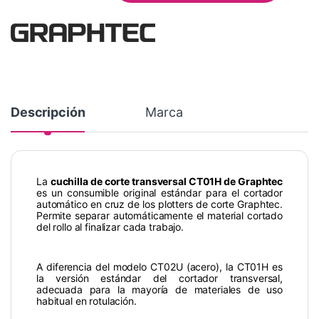
Descripción
Marca
La
cuchilla de corte transversal CT01H de Graphtec
es un consumible original estándar para el cortador
automático en cruz de los plotters de corte Graphtec.
Permite separar automáticamente el material cortado
del rollo al finalizar cada trabajo.
A diferencia del modelo CT02U (acero), la CT01H es
la versión estándar del cortador transversal,
adecuada para la mayoría de materiales de uso
habitual en rotulación.