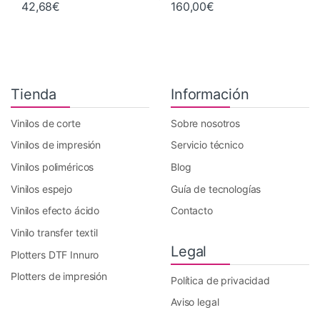
42,68
€
160,00
€
Tienda
Información
Vinilos de corte
Sobre nosotros
Vinilos de impresión
Servicio técnico
Vinilos poliméricos
Blog
Vinilos espejo
Guía de tecnologías
Vinilos efecto ácido
Contacto
Vinilo transfer textil
Legal
Plotters DTF Innuro
Plotters de impresión
Política de privacidad
Aviso legal