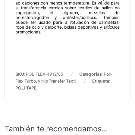
aplicaciones con menos termperatura. Es válido para
la transferencia térmica sobre textiles de nailon no
impregnada, el algodón, mezclas de
poliéster/algodón y poliéster/acrílicos. También
puede ser usado para la rotulación de camisetas,
ropa de ocio y derporte, bolsas deportivas y artículos
promociones.
SKU:
POLIFLEX-4912/05
Categorías:
Poli-
Flex Turbo
,
Vinilo Transfer Textil
Etiqueta:
POLI-TAPE
También te recomendamos…