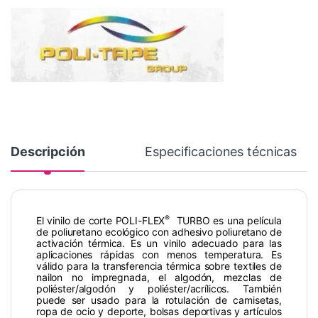
Descripción
Especificaciones técnicas
®
El vinilo de corte POLI-FLEX
TURBO es una película
de poliuretano ecológico con adhesivo poliuretano de
activación térmica. Es un vinilo adecuado para las
aplicaciones rápidas con menos temperatura. Es
válido para la transferencia térmica sobre textiles de
nailon no impregnada, el algodón, mezclas de
poliéster/algodón y poliéster/acrílicos. También
puede ser usado para la rotulación de camisetas,
ropa de ocio y deporte, bolsas deportivas y artículos