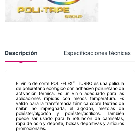
Descripción
Especificaciones técnicas
®
El vinilo de corte POLI-FLEX
TURBO es una película
de poliuretano ecológico con adhesivo poliuretano de
activación térmica. Es un vinilo adecuado para las
aplicaciones rápidas con menos temperatura. Es
válido para la transferencia térmica sobre textiles de
nailon no impregnada, el algodón, mezclas de
poliéster/algodón y poliéster/acrílicos. También
puede ser usado para la rotulación de camisetas,
ropa de ocio y deporte, bolsas deportivas y artículos
promocionales.