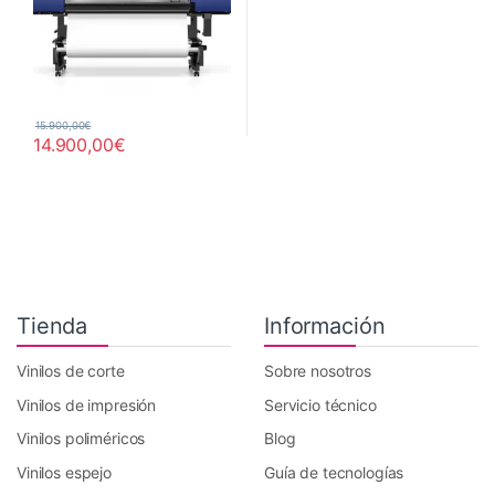
15.900,00
€
14.900,00
€
Tienda
Información
Vinilos de corte
Sobre nosotros
Vinilos de impresión
Servicio técnico
Vinilos poliméricos
Blog
Vinilos espejo
Guía de tecnologías