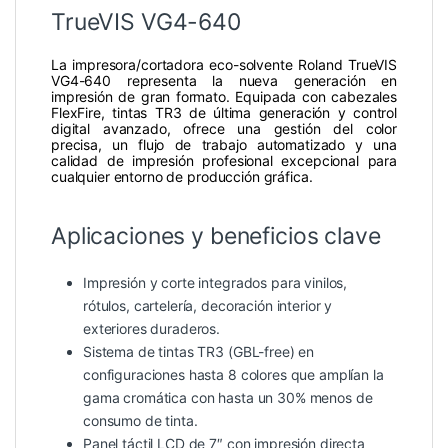
TrueVIS VG4-640
La impresora/cortadora eco-solvente Roland TrueVIS
VG4-640 representa la nueva generación en
impresión de gran formato. Equipada con cabezales
FlexFire, tintas TR3 de última generación y control
digital avanzado, ofrece una gestión del color
precisa, un flujo de trabajo automatizado y una
calidad de impresión profesional excepcional para
cualquier entorno de producción gráfica.
Aplicaciones y beneficios clave
Impresión y corte integrados para vinilos,
rótulos, cartelería, decoración interior y
exteriores duraderos.
Sistema de tintas TR3 (GBL-free) en
configuraciones hasta 8 colores que amplían la
gama cromática con hasta un 30% menos de
consumo de tinta.
Panel táctil LCD de 7″ con impresión directa