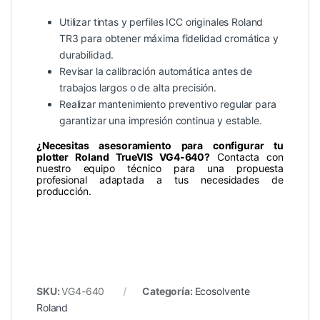
Utilizar tintas y perfiles ICC originales Roland
TR3 para obtener máxima fidelidad cromática y
durabilidad.
Revisar la calibración automática antes de
trabajos largos o de alta precisión.
Realizar mantenimiento preventivo regular para
garantizar una impresión continua y estable.
¿Necesitas asesoramiento para configurar tu
plotter Roland TrueVIS VG4-640?
Contacta con
nuestro equipo técnico para una propuesta
profesional adaptada a tus necesidades de
producción.
SKU:
VG4-640
Categoría:
Ecosolvente
Roland