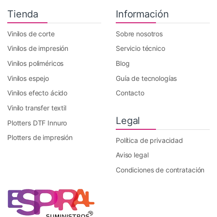
Tienda
Información
Vinilos de corte
Sobre nosotros
Vinilos de impresión
Servicio técnico
Vinilos poliméricos
Blog
Vinilos espejo
Guía de tecnologías
Vinilos efecto ácido
Contacto
Vinilo transfer textil
Legal
Plotters DTF Innuro
Plotters de impresión
Política de privacidad
Aviso legal
Condiciones de contratación