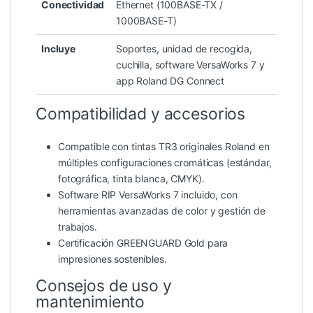
Conectividad
Ethernet (100BASE-TX /
1000BASE-T)
Incluye
Soportes, unidad de recogida,
cuchilla, software VersaWorks 7 y
app Roland DG Connect
Compatibilidad y accesorios
Compatible con tintas TR3 originales Roland en
múltiples configuraciones cromáticas (estándar,
fotográfica, tinta blanca, CMYK).
Software RIP VersaWorks 7 incluido, con
herramientas avanzadas de color y gestión de
trabajos.
Certificación GREENGUARD Gold para
impresiones sostenibles.
Consejos de uso y
mantenimiento