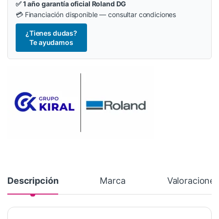
✅ 1 año garantía oficial Roland DG
💳 Financiación disponible — consultar condiciones
¿Tienes dudas?
Te ayudamos
Descripción
Marca
Valoracione