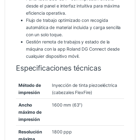
desde el panel e interfaz intuitiva para máxima
eficiencia operativa.
Flujo de trabajo optimizado con recogida
automática de material incluida y carga sencilla
con un solo toque.
Gestión remota de trabajos y estado de la
máquina con la app Roland DG Connect desde
cualquier dispositivo móvil.
Especificaciones técnicas
Método de
Inyección de tinta piezoeléctrica
impresión
(cabezales FlexFire)
Ancho
1600 mm (63″)
máximo de
impresión
Resolución
1800 ppp
máxima