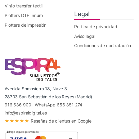
Vinilo transfer textil
Legal
Plotters DTF Innuro
Plotters de impresión
Política de privacidad
Aviso legal
Condiciones de contratación
Avenida Somosierra 18, Nave 3
28703 San Sebastián de los Reyes (Madrid)
916 536 900
·
WhatsApp 656 351 274
info@espiraldigital.es
★★★★★
Reseñas de clientes en Google