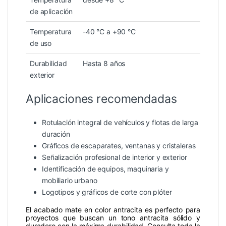
de aplicación
Temperatura
-40 °C a +90 °C
de uso
Durabilidad
Hasta 8 años
exterior
Aplicaciones recomendadas
Rotulación integral de vehículos y flotas de larga
duración
Gráficos de escaparates, ventanas y cristaleras
Señalización profesional de interior y exterior
Identificación de equipos, maquinaria y
mobiliario urbano
Logotipos y gráficos de corte con plóter
El acabado mate en color antracita es perfecto para
proyectos que buscan un tono antracita sólido y
duradero con la máxima durabilidad. Consulta toda la