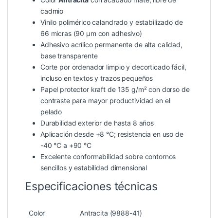
cadmio
Vinilo polimérico calandrado y estabilizado de
66 micras (90 µm con adhesivo)
Adhesivo acrílico permanente de alta calidad,
base transparente
Corte por ordenador limpio y decorticado fácil,
incluso en textos y trazos pequeños
Papel protector kraft de 135 g/m² con dorso de
contraste para mayor productividad en el
pelado
Durabilidad exterior de hasta 8 años
Aplicación desde +8 °C; resistencia en uso de
-40 °C a +90 °C
Excelente conformabilidad sobre contornos
sencillos y estabilidad dimensional
Especificaciones técnicas
Color
Antracita (9888-41)