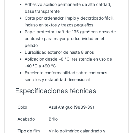
Adhesivo acrílico permanente de alta calidad,
base transparente
Corte por ordenador limpio y decorticado fácil,
incluso en textos y trazos pequeños
Papel protector kraft de 135 g/m² con dorso de
contraste para mayor productividad en el
pelado
Durabilidad exterior de hasta 8 años
Aplicación desde +8 °C; resistencia en uso de
-40 °C a +90 °C
Excelente conformabilidad sobre contornos
sencillos y estabilidad dimensional
Especificaciones técnicas
Color
Azul Antiguo (9839-39)
Acabado
Brillo
Tipo de film
Vinilo polimérico calandrado y