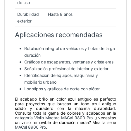
de uso
Durabilidad
Hasta 8 años
exterior
Aplicaciones recomendadas
Rotulación integral de vehículos y flotas de larga
duración
Gráficos de escaparates, ventanas y cristaleras
Señalización profesional de interior y exterior
Identificación de equipos, maquinaria y
mobiliario urbano
Logotipos y gráficos de corte con plóter
El acabado brillo en color azul antiguo es perfecto
para proyectos que buscan un tono azul antiguo
sólido y duradero con la máxima durabilidad.
Consulta toda la gama de colores y acabados en la
categoría Vinilo Mactac MACal 9800 Pro
. ¿Necesitas
un vinilo removible de duración media? Mira la serie
MACal 8900 Pro
.