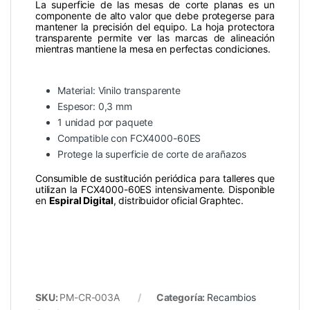
La superficie de las mesas de corte planas es un
componente de alto valor que debe protegerse para
mantener la precisión del equipo. La hoja protectora
transparente permite ver las marcas de alineación
mientras mantiene la mesa en perfectas condiciones.
Material: Vinilo transparente
Espesor: 0,3 mm
1 unidad por paquete
Compatible con FCX4000-60ES
Protege la superficie de corte de arañazos
Consumible de sustitución periódica para talleres que
utilizan la FCX4000-60ES intensivamente. Disponible
en
Espiral Digital
, distribuidor oficial Graphtec.
SKU:
PM-CR-003A
Categoría:
Recambios