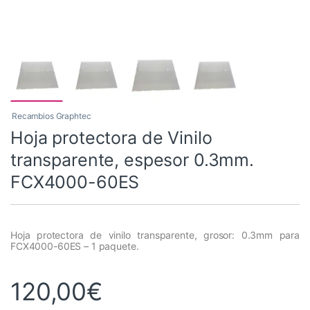
Recambios Graphtec
Hoja protectora de Vinilo
transparente, espesor 0.3mm.
FCX4000-60ES
Hoja protectora de vinilo transparente, grosor: 0.3mm para
FCX4000-60ES – 1 paquete.
120,00
€