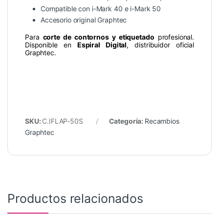
Compatible con i-Mark 40 e i-Mark 50
Accesorio original Graphtec
Para
corte de contornos y etiquetado
profesional.
Disponible en
Espiral Digital
, distribuidor oficial
Graphtec.
SKU:
C.IFLAP-50S
Categoría:
Recambios
Graphtec
Productos relacionados