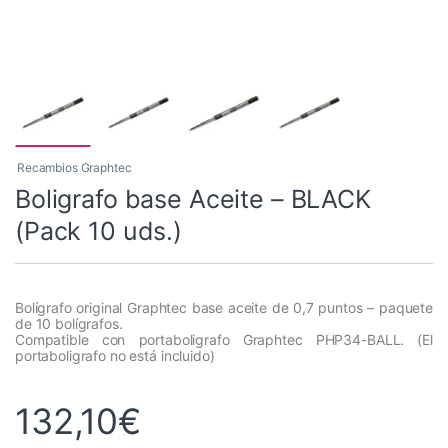
Recambios Graphtec
Boligrafo base Aceite – BLACK
(Pack 10 uds.)
Bolígrafo original Graphtec base aceite de 0,7 puntos – paquete
de 10 bolígrafos.
Compatible con portaboligrafo Graphtec PHP34-BALL. (El
portaboligrafo no está incluido)
132,10
€