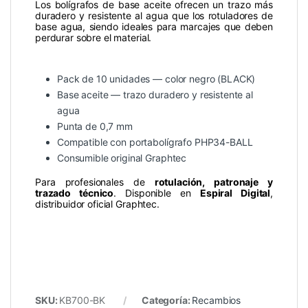
Los bolígrafos de base aceite ofrecen un trazo más
duradero y resistente al agua que los rotuladores de
base agua, siendo ideales para marcajes que deben
perdurar sobre el material.
Pack de 10 unidades — color negro (BLACK)
Base aceite — trazo duradero y resistente al
agua
Punta de 0,7 mm
Compatible con portabolígrafo PHP34-BALL
Consumible original Graphtec
Para profesionales de
rotulación, patronaje y
trazado técnico
. Disponible en
Espiral Digital
,
distribuidor oficial Graphtec.
SKU:
KB700-BK
Categoría:
Recambios